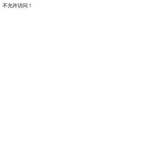
不允许访问！