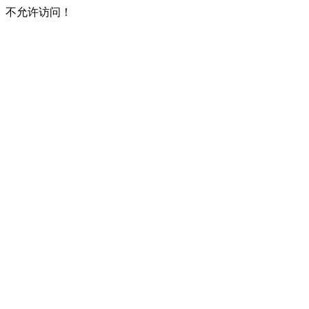
不允许访问！