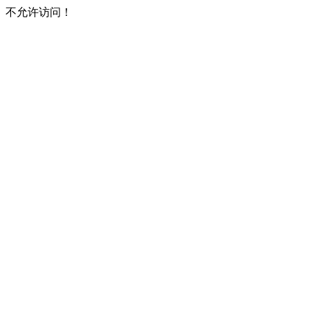
不允许访问！