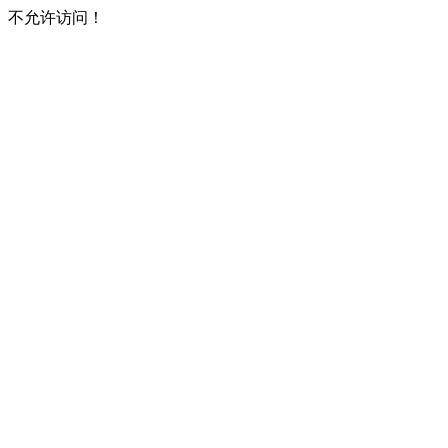
不允许访问！