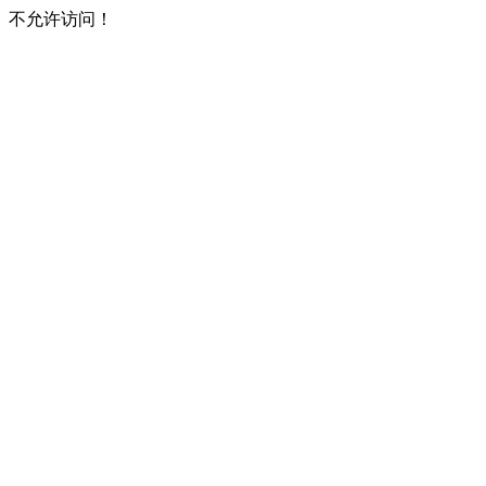
不允许访问！