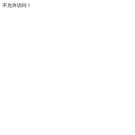
不允许访问！