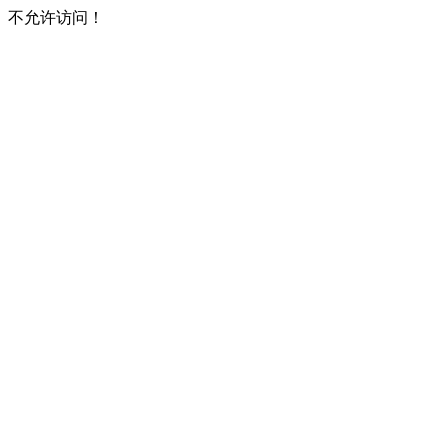
不允许访问！